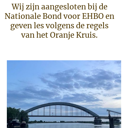
Wij zijn aangesloten bij de
Nationale Bond voor EHBO en
geven les volgens de regels
van het Oranje Kruis.